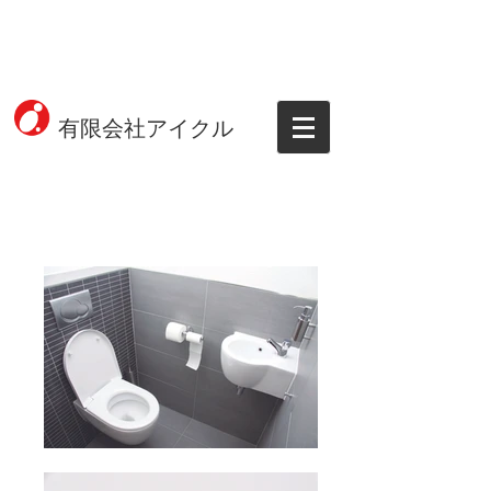
有限会社アイクル