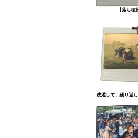
【落ち穂
洗濯して、繰り返し