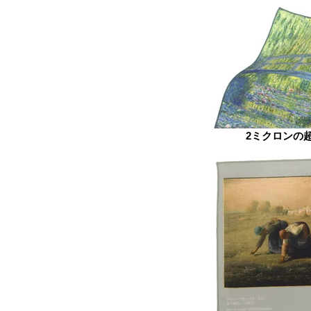
2ミクロンの