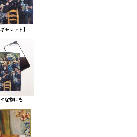
ギャレット】
々な物にも