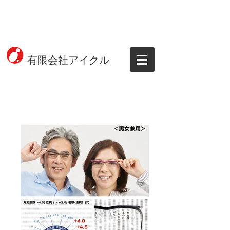
有限会社アイクル