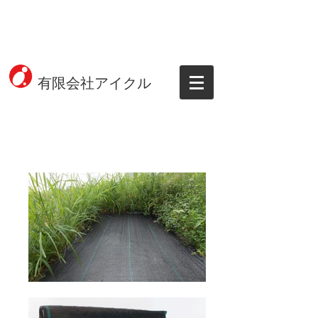
有限会社アイクル